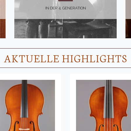
IN DER 4. GENERATION
AKTUELLE HIGHLIGHTS