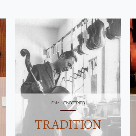
FAMILIENBETRIEB
TRADITION