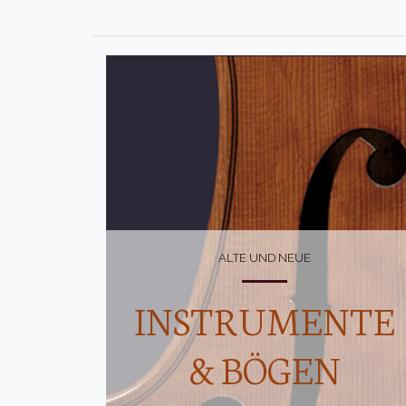
ALTE UND NEUE
INSTRUMENTE
& BÖGEN