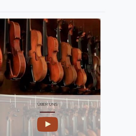
ÜBER UNS