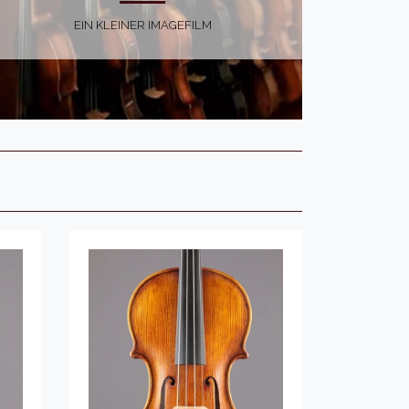
EIN KLEINER IMAGEFILM