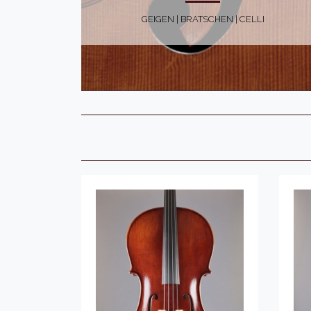
GEIGEN | BRATSCHEN | CELLI