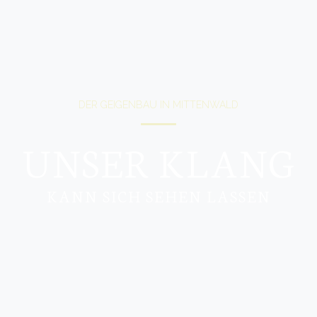
DER GEIGENBAU IN MITTENWALD
UNSER KLANG
KANN SICH SEHEN LASSEN