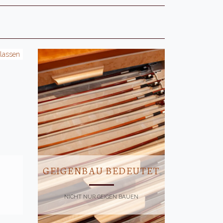
GEIGENBAU BEDEUTET
NICHT NUR GEIGEN BAUEN