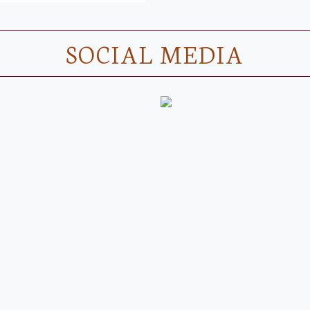
SOCIAL MEDIA