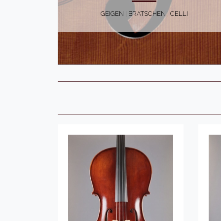
GEIGEN | BRATSCHEN | CELLI