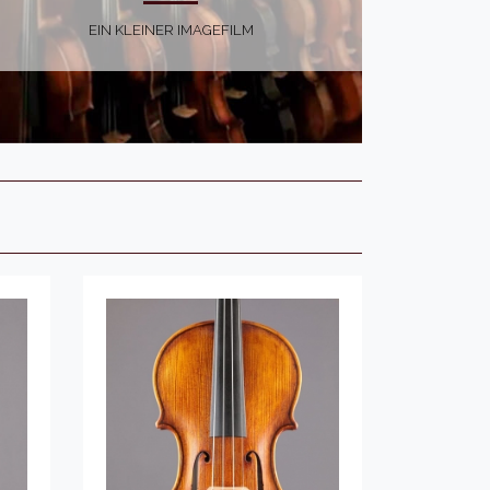
EIN KLEINER IMAGEFILM