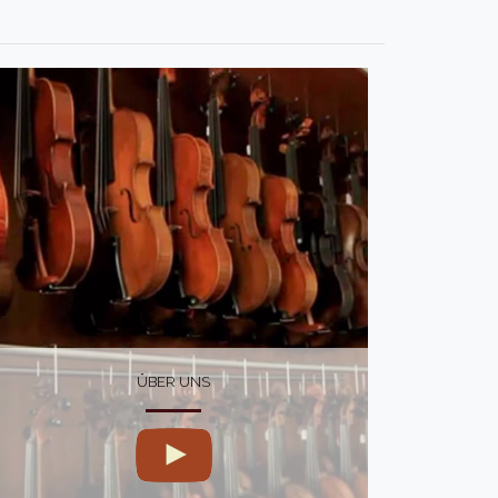
ÜBER UNS