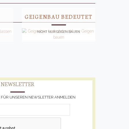
GEIGENBAU BEDEUTET
NICHT NUR GEIGEN BAUEN
NEWSLETTER
CH FÜR UNSEREN NEWSLETTER ANMELDEN