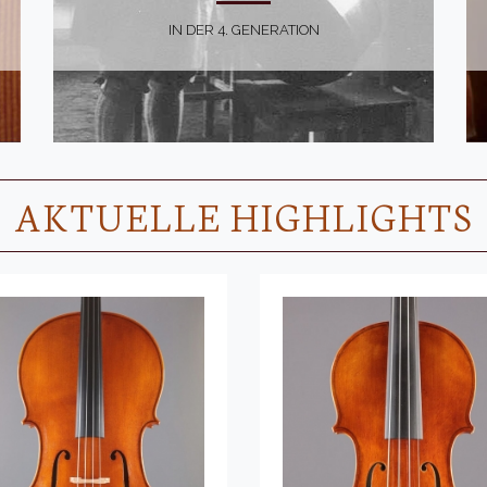
IN DER 4. GENERATION
AKTUELLE HIGHLIGHTS