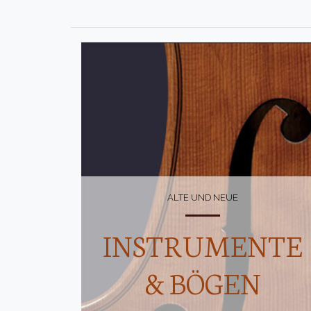
ALTE UND NEUE
INSTRUMENTE
& BÖGEN