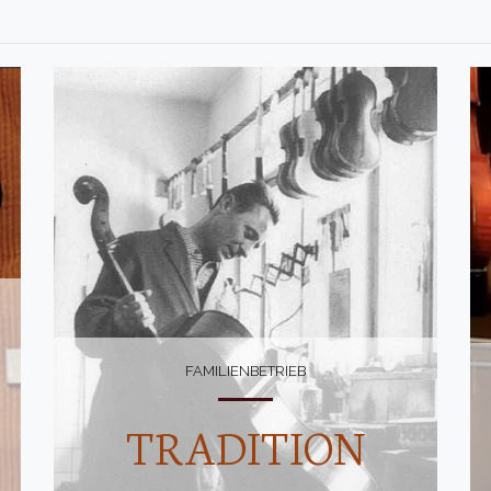
FAMILIENBETRIEB
TRADITION