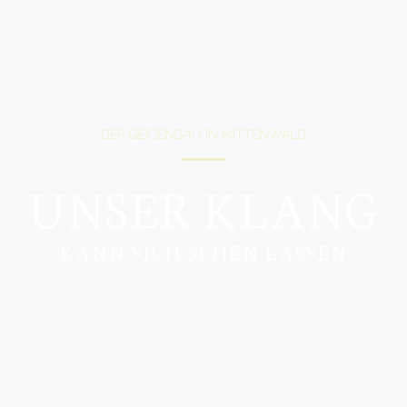
DER GEIGENBAU IN MITTENWALD
UNSER KLANG
KANN SICH SEHEN LASSEN