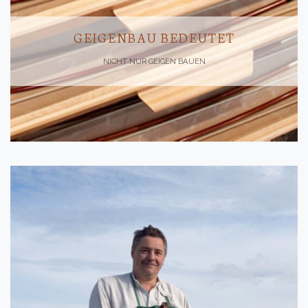
GEIGENBAU BEDEUTET
NICHT NUR GEIGEN BAUEN