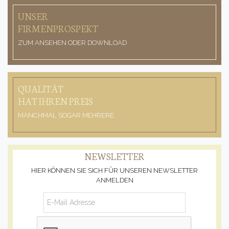
UNSER
FIRMENPROSPEKT
ZUM ANSEHEN ODER DOWNLOAD
QUALITÄT
HAT IHREN PREIS
MANCHMAL SOGAR MEHRERE
NEWSLETTER
HIER KÖNNEN SIE SICH FÜR UNSEREN NEWSLETTER
ANMELDEN