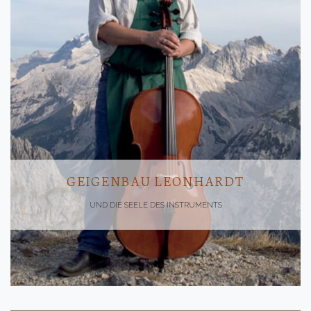
GEIGENBAU LEONHARDT
UND DIE SEELE DES INSTRUMENTS