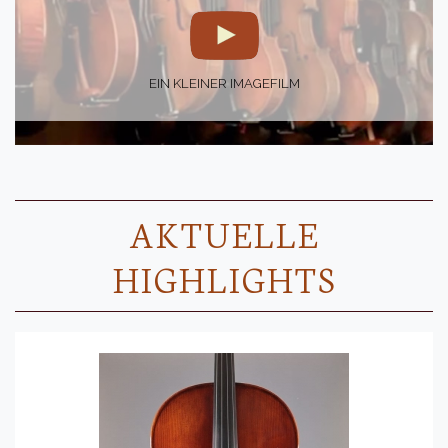
EIN KLEINER IMAGEFILM
AKTUELLE
HIGHLIGHTS