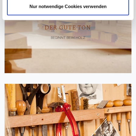
Nur notwendige Cookies verwenden
DER GUTE TON
BEGINNT BEIM HOLZ