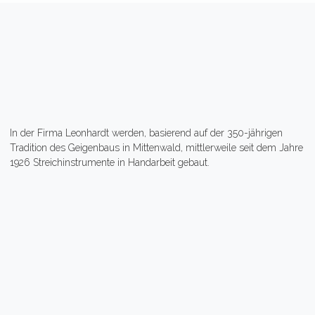
In der Firma Leonhardt werden, basierend auf der 350-jährigen
Tradition des Geigenbaus in Mittenwald, mittlerweile seit dem Jahre
1926 Streichinstrumente in Handarbeit gebaut.