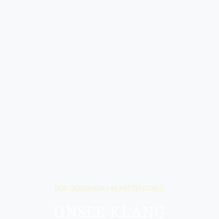
DER GEIGENBAU IN MITTENWALD
UNSER KLANG