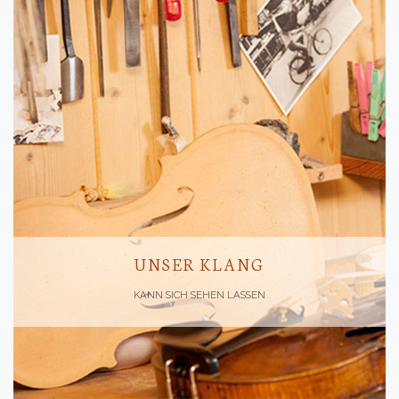
UNSER KLANG
KANN SICH SEHEN LASSEN