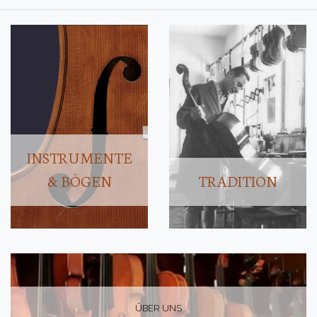
INSTRUMENTE
& BÖGEN
TRADITION
ÜBER UNS