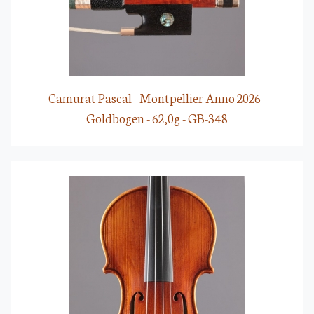
Camurat Pascal - Montpellier Anno 2026 -
Goldbogen - 62,0g - GB-348