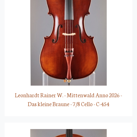
Leonhardt Rainer W. - Mittenwald Anno 2026 -
Das kleine Braune - 7/8 Cello - C-454