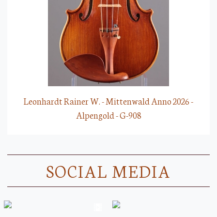
Leonhardt Rainer W. - Mittenwald Anno 2026 -
Alpengold - G-908
SOCIAL MEDIA