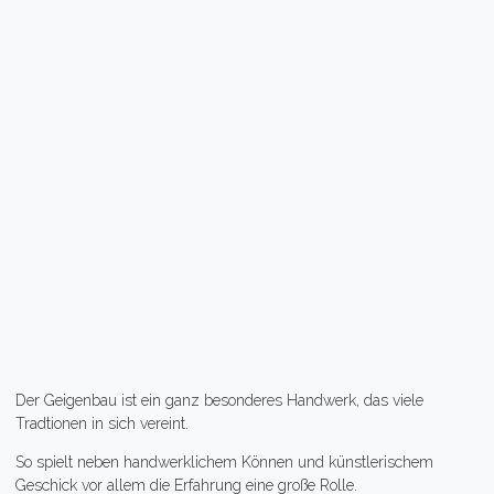
Der Geigenbau ist ein ganz besonderes Handwerk, das viele
Tradtionen in sich vereint.
So spielt neben handwerklichem Können und künstlerischem
Geschick vor allem die Erfahrung eine große Rolle.