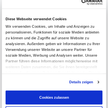
Diese Webseite verwendet Cookies
Wir verwenden Cookies, um Inhalte und Anzeigen zu
personalisieren, Funktionen für soziale Medien anbieten
zu können und die Zugriffe auf unsere Website zu
analysieren. Außerdem geben wir Informationen zu Ihrer
Verwendung unserer Website an unsere Partner für
soziale Medien, Werbung und Analysen weiter. Unsere
Partner führen diese Informationen möglicherweise mit
weiteren Daten zusammen, die Sie ihnen bereitgestellt
haben oder die sie im Rahmen Ihrer Nutzung der Dienste
gesammelt haben. Sie geben Einwilligung zu unseren
Details zeigen
Cookies, wenn Sie unsere Webseite weiterhin nutzen.
Cookies zulassen