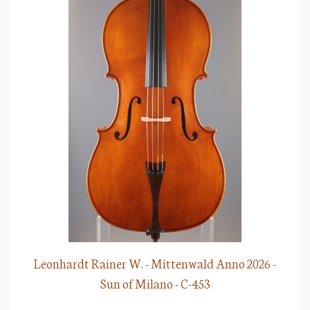
Leonhardt Rainer W. - Mittenwald Anno 2026 -
Sun of Milano - C-453