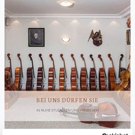
BEI UNS DÜRFEN SIE
IN RUHE STUDIEREN UND PROBIEREN