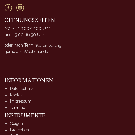
ÖFFNUNGSZEITEN
Mo. - Fr. 9.00-12.00 Uhr
und 13.00-16.30 Uhr
oder nach Terminv
ereinbarung
gerne am Wochenende
INFORMATIONEN
Datenschutz
Kontakt
Impressum
Termine
INSTRUMENTE
Geigen
Bratschen