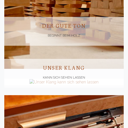
DER GUTE TON
BEGINNT BEIM HOLZ
UNSER KLANG
KANN SICH SEHEN LASSEN