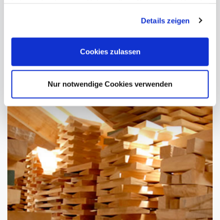
haben oder die sie im Rahmen Ihrer Nutzung der Dienste
gesammelt haben. Sie geben Einwilligung zu unseren
Details zeigen
Cookies, wenn Sie unsere Webseite weiterhin nutzen.
Cookies zulassen
Nur notwendige Cookies verwenden