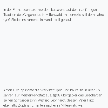
In der Firma Leonhardt werden, basierend auf der 350-jährigen
Tradition des Geigenbaus in Mittenwald, mittlerweile seit dem Jahre
1926 Streichinstrumente in Handarbeit gebaut.
Anton Dietl gründete die Werkstatt 1926 und baute sie in über 40
Jahren zur Meisterwerkstatt aus. 1968 übergab er das Geschäft an
seinen Schwiegersohn Wilfried Leonhardt, dessen Vater Fritz
ebenfalls Zupfinstrumentenmacher in Mittenwald war.