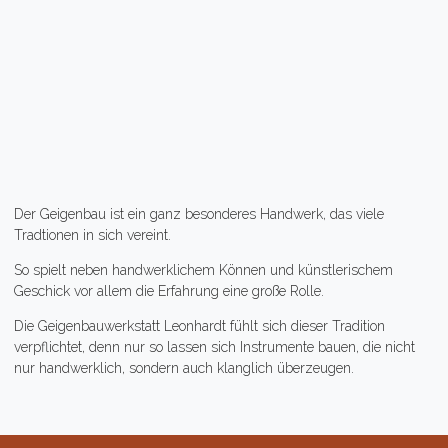
Der Geigenbau ist ein ganz besonderes Handwerk, das viele
Tradtionen in sich vereint.
So spielt neben handwerklichem Können und künstlerischem
Geschick vor allem die Erfahrung eine große Rolle.
Die Geigenbauwerkstatt Leonhardt fühlt sich dieser Tradition
verpflichtet, denn nur so lassen sich Instrumente bauen, die nicht
nur handwerklich, sondern auch klanglich überzeugen.