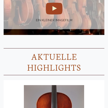
EIN KLEINER IMAGEFILM
AKTUELLE
HIGHLIGHTS