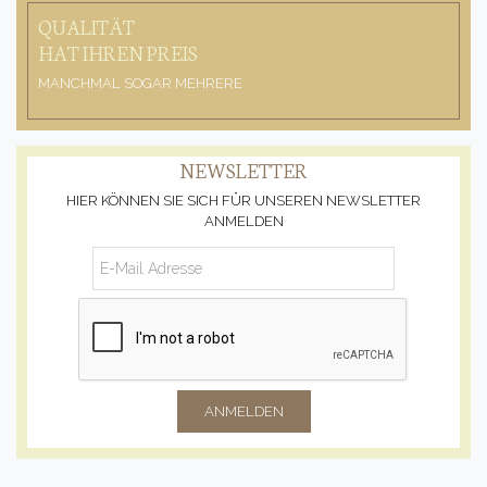
QUALITÄT
HAT IHREN PREIS
MANCHMAL SOGAR MEHRERE
NEWSLETTER
HIER KÖNNEN SIE SICH FÜR UNSEREN NEWSLETTER
ANMELDEN
ANMELDEN