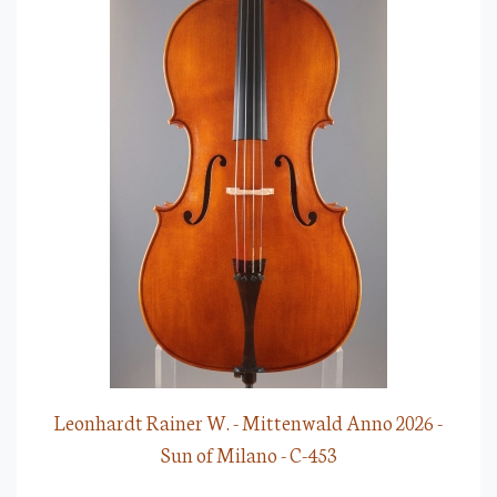
Leonhardt Rainer W. - Mittenwald Anno 2026 -
Sun of Milano - C-453