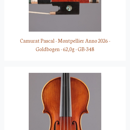
Camurat Pascal - Montpellier Anno 2026 -
Goldbogen - 62,0g - GB-348