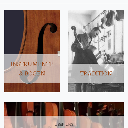
INSTRUMENTE
& BÖGEN
TRADITION
ÜBER UNS