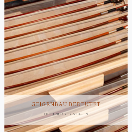
GEIGENBAU BEDEUTET
NICHT NUR GEIGEN BAUEN