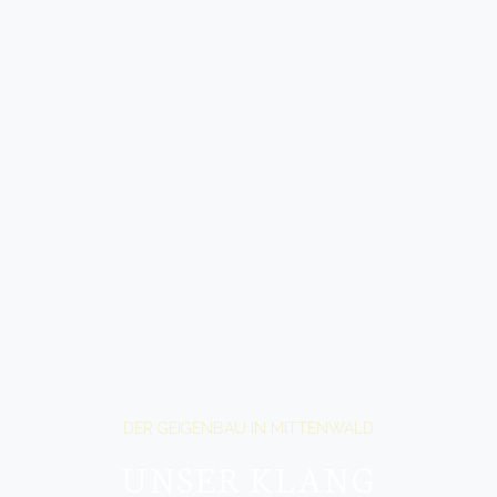
DER GEIGENBAU IN MITTENWALD
UNSER KLANG