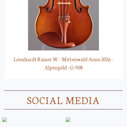
Leonhardt Rainer W. - Mittenwald Anno 2026 -
Alpengold - G-908
SOCIAL MEDIA