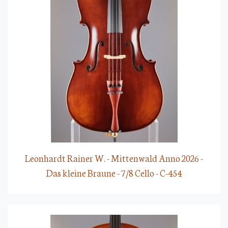
Leonhardt Rainer W. - Mittenwald Anno 2026 -
Das kleine Braune - 7/8 Cello - C-454