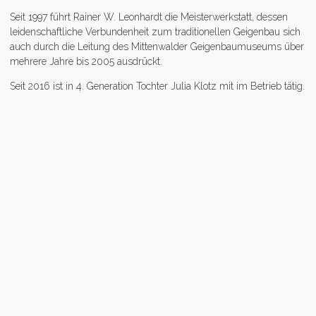
Seit 1997 führt Rainer W. Leonhardt die Meisterwerkstatt, dessen
leidenschaftliche Verbundenheit zum traditionellen Geigenbau sich
auch durch die Leitung des Mittenwalder Geigenbaumuseums über
mehrere Jahre bis 2005 ausdrückt.
Seit 2016 ist in 4. Generation Tochter Julia Klotz mit im Betrieb tätig.