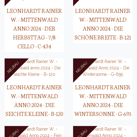
LEONHARDT RAINER
LEONHARDT RAINER
W. - MITTENWALD
W. - MITTENWALD
ANNO 2024 - DER
ANNO 2024 - DIE
HERBSTTAG - 7/8
SCHÖNE BREITE - B-121
CELLO - C-434
LEONHARDT RAINER
LEONHARDT RAINER
W. - MITTENWALD
W. - MITTENWALD
ANNO 2024 - DIE
ANNO 2024 - DIE
SEICHTE KLEINE - B-120
WINTERSONNE - G-695