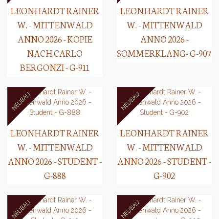
LEONHARDT RAINER
LEONHARDT RAINER
W. - MITTENWALD
W. - MITTENWALD
ANNO 2026 - KOPIE
ANNO 2026 -
NACH CARLO
SOMMERKLANG- G-907
BERGONZI - G-911
LEONHARDT RAINER
LEONHARDT RAINER
W. - MITTENWALD
W. - MITTENWALD
ANNO 2026 - STUDENT -
ANNO 2026 - STUDENT -
G-888
G-902