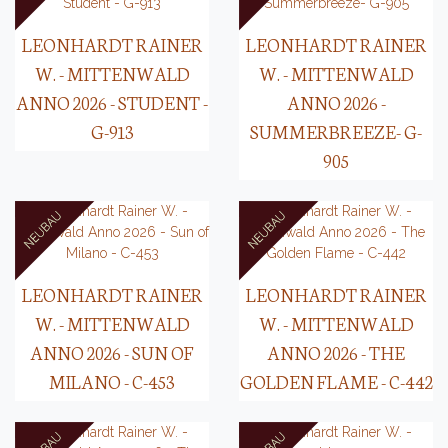
LEONHARDT RAINER
LEONHARDT RAINER
W. - MITTENWALD
W. - MITTENWALD
ANNO 2026 - STUDENT -
ANNO 2026 -
G-913
SUMMERBREEZE- G-
905
LEONHARDT RAINER
LEONHARDT RAINER
W. - MITTENWALD
W. - MITTENWALD
ANNO 2026 - SUN OF
ANNO 2026 - THE
MILANO - C-453
GOLDEN FLAME - C-442