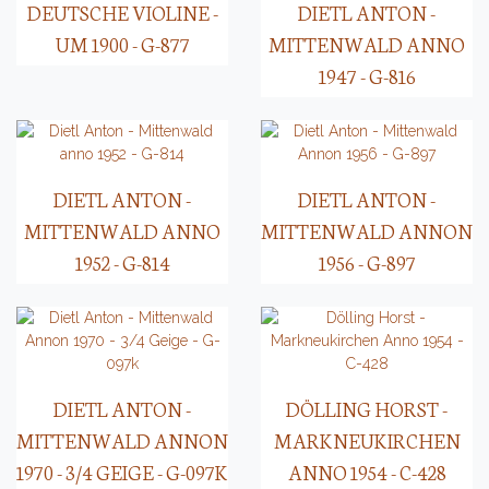
DEUTSCHE VIOLINE -
DIETL ANTON -
UM 1900 - G-877
MITTENWALD ANNO
1947 - G-816
DIETL ANTON -
DIETL ANTON -
MITTENWALD ANNO
MITTENWALD ANNON
1952 - G-814
1956 - G-897
DIETL ANTON -
DÖLLING HORST -
MITTENWALD ANNON
MARKNEUKIRCHEN
1970 - 3/4 GEIGE - G-097K
ANNO 1954 - C-428