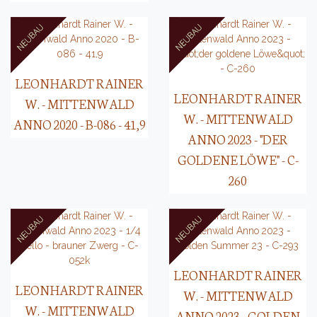
LEONHARDT RAINER
LEONHARDT RAINER
W. - MITTENWALD
W. - MITTENWALD
ANNO 2020 - B-086 - 41,9
ANNO 2023 - "DER
GOLDENE LÖWE" - C-
260
LEONHARDT RAINER
LEONHARDT RAINER
W. - MITTENWALD
W. - MITTENWALD
ANNO 2023 - GOLDEN