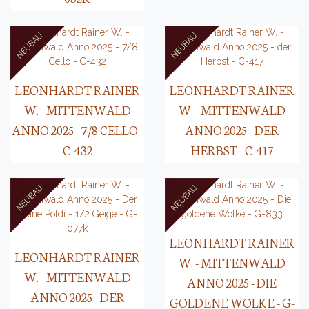
LEONHARDT RAINER
LEONHARDT RAINER
W. - MITTENWALD
W. - MITTENWALD
ANNO 2025 - 7/8 CELLO -
ANNO 2025 - DER
C-432
HERBST - C-417
LEONHARDT RAINER
LEONHARDT RAINER
W. - MITTENWALD
W. - MITTENWALD
ANNO 2025 - DIE
ANNO 2025 - DER
GOLDENE WOLKE - G-