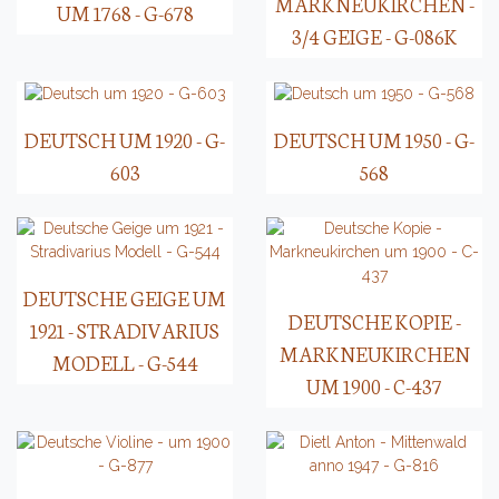
MARKNEUKIRCHEN -
UM 1768 - G-678
3/4 GEIGE - G-086K
DEUTSCH UM 1920 - G-
DEUTSCH UM 1950 - G-
603
568
DEUTSCHE GEIGE UM
DEUTSCHE KOPIE -
1921 - STRADIVARIUS
MARKNEUKIRCHEN
MODELL - G-544
UM 1900 - C-437