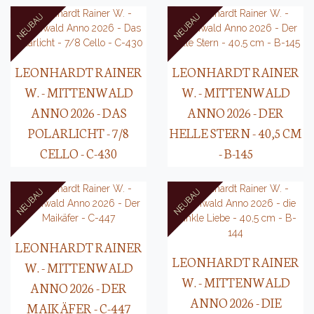
LEONHARDT RAINER
LEONHARDT RAINER
W. - MITTENWALD
W. - MITTENWALD
ANNO 2026 - DAS
ANNO 2026 - DER
POLARLICHT - 7/8
HELLE STERN - 40,5 CM
CELLO - C-430
- B-145
LEONHARDT RAINER
LEONHARDT RAINER
W. - MITTENWALD
W. - MITTENWALD
ANNO 2026 - DER
ANNO 2026 - DIE
MAIKÄFER - C-447