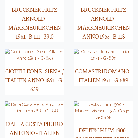
BRÜCKNER FRITZ
BRÜCKNER FRITZ
ARNOLD -
ARNOLD -
MARKNEUKIRCHEN
MARKNEUKIRCHEN
1961 - B-111 - 39,0
ANNO 1955 - B-118
CIOTTI LEONE - SIENA /
COMASTRI ROMANO -
ITALIEN ANNO 1891 - G-
ITALIEN 1971 - G-689
659
DALLA COSTA PIETRO
DEUTSCH UM 1900 -
ANTONIO - ITALIEN