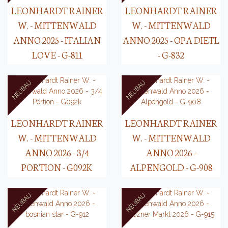
LEONHARDT RAINER
LEONHARDT RAINER
W. - MITTENWALD
W. - MITTENWALD
ANNO 2025 - ITALIAN
ANNO 2025 - OPA DIETL
LOVE - G-811
- G-832
LEONHARDT RAINER
LEONHARDT RAINER
W. - MITTENWALD
W. - MITTENWALD
ANNO 2026 - 3/4
ANNO 2026 -
PORTION - G092K
ALPENGOLD - G-908