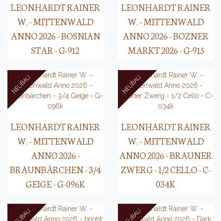
LEONHARDT RAINER
LEONHARDT RAINER
W. - MITTENWALD
W. - MITTENWALD
ANNO 2026 - BOSNIAN
ANNO 2026 - BOZNER
STAR - G-912
MARKT 2026 - G-915
LEONHARDT RAINER
LEONHARDT RAINER
W. - MITTENWALD
W. - MITTENWALD
ANNO 2026 -
ANNO 2026 - BRAUNER
BRAUNBÄRCHEN - 3/4
ZWERG - 1/2 CELLO - C-
GEIGE - G-096K
034K