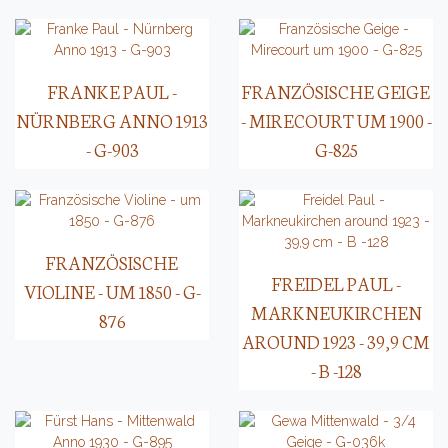
FRANKE PAUL -
FRANZÖSISCHE GEIGE
NÜRNBERG ANNO 1913
- MIRECOURT UM 1900 -
- G-903
G-825
FRANZÖSISCHE
FREIDEL PAUL -
VIOLINE - UM 1850 - G-
MARKNEUKIRCHEN
876
AROUND 1923 - 39,9 CM
- B -128