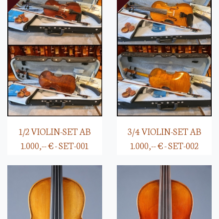
1/2 VIOLIN-SET AB
3/4 VIOLIN-SET AB
1.000,-- € - SET-001
1.000,-- € - SET-002