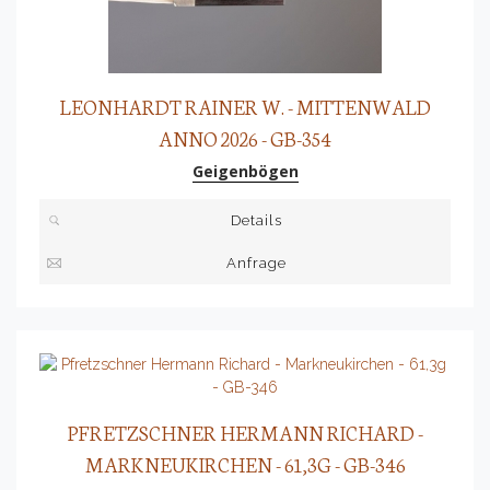
LEONHARDT RAINER W. - MITTENWALD
ANNO 2026 - GB-354
Geigenbögen
Details
Anfrage
PFRETZSCHNER HERMANN RICHARD -
MARKNEUKIRCHEN - 61,3G - GB-346