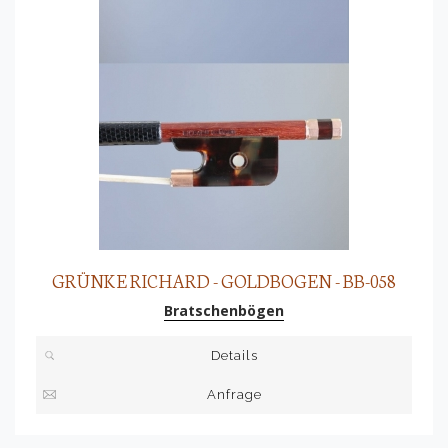
GRÜNKE RICHARD - GOLDBOGEN - BB-058
Bratschenbögen
Details
Anfrage