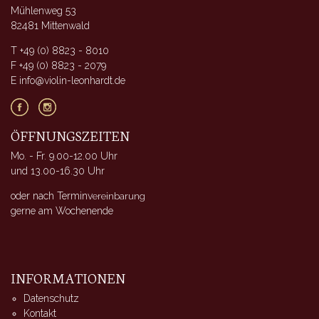
Mühlenweg 53
82481 Mittenwald
T +49 (0) 8823 - 8010
F +49 (0) 8823 - 2079
E info@violin-leonhardt.de
ÖFFNUNGSZEITEN
Mo. - Fr. 9.00-12.00 Uhr
und 13.00-16.30 Uhr
oder nach Terminv
ereinbarung
gerne am Wochenende
INFORMATIONEN
Datenschutz
Kontakt