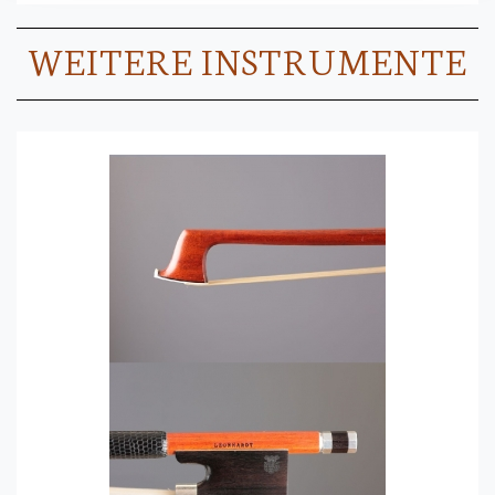
WEITERE INSTRUMENTE