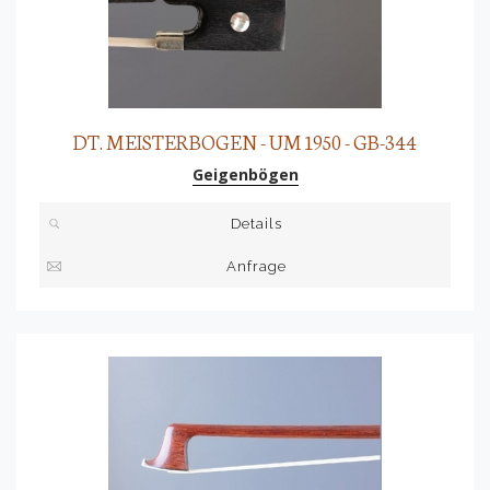
DT. MEISTERBOGEN - UM 1950 - GB-344
Geigenbögen
Details
Anfrage