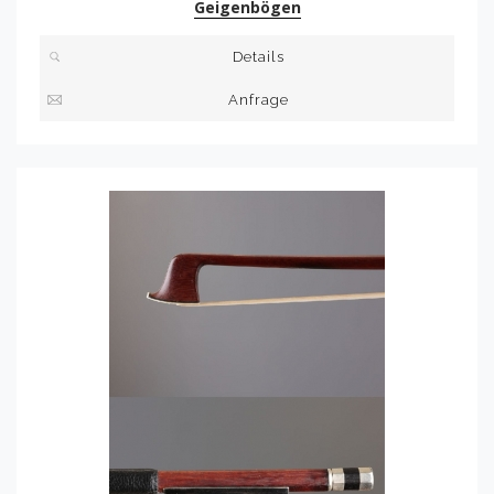
Geigenbögen
Details
Anfrage