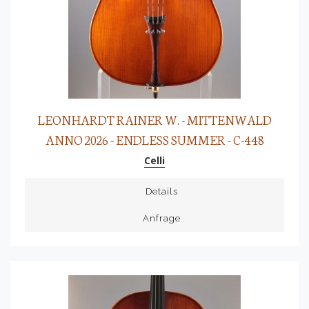
LEONHARDT RAINER W. - MITTENWALD
ANNO 2026 - ENDLESS SUMMER - C-448
Celli
Details
Anfrage