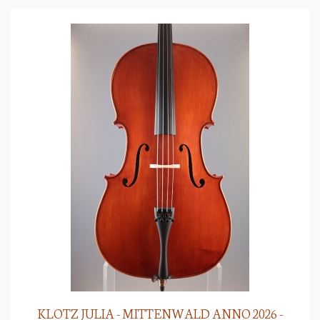
KLOTZ JULIA - MITTENWALD ANNO 2026 -