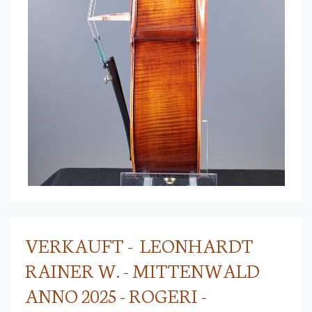
VERKAUFT - LEONHARDT
RAINER W. - MITTENWALD
ANNO 2025 - ROGERI -