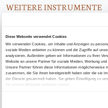
WEITERE INSTRUMENTE
Diese Webseite verwendet Cookies
Wir verwenden Cookies, um Inhalte und Anzeigen zu personal
soziale Medien anbieten zu können und die Zugriffe auf uns
analysieren. Außerdem geben wir Informationen zu Ihrer Ve
Website an unsere Partner für soziale Medien, Werbung und 
Unsere Partner führen diese Informationen möglicherweise m
zusammen, die Sie ihnen bereitgestellt haben oder die sie 
der Dienste gesammelt haben. Sie geben Einwilligung zu un
Sie unsere Webseite weiterhin nutzen.