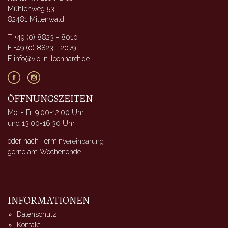
Mühlenweg 53
82481 Mittenwald
T +49 (0) 8823 - 8010
F +49 (0) 8823 - 2079
E info@violin-leonhardt.de
ÖFFNUNGSZEITEN
Mo. - Fr. 9.00-12.00 Uhr
und 13.00-16.30 Uhr
oder nach Terminv
ereinbarung
gerne am Wochenende
INFORMATIONEN
Datenschutz
Kontakt