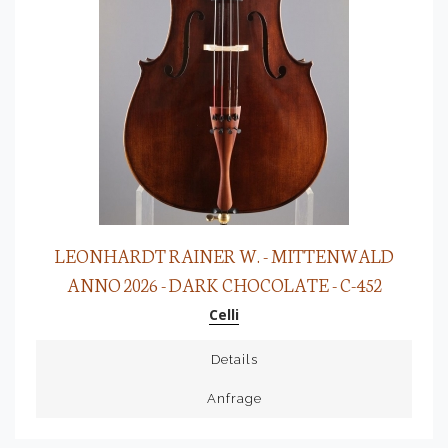
LEONHARDT RAINER W. - MITTENWALD
ANNO 2026 - DARK CHOCOLATE - C-452
Celli
Details
Anfrage