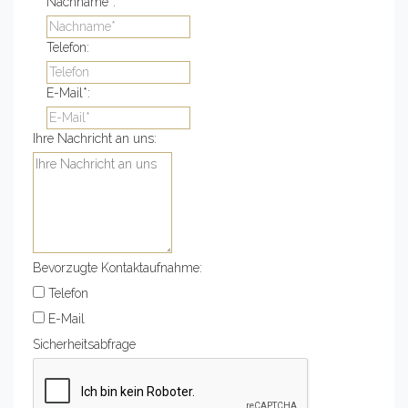
Nachname*:
Telefon:
E-Mail*:
Ihre Nachricht an uns:
Bevorzugte Kontaktaufnahme:
Telefon
E-Mail
Sicherheitsabfrage