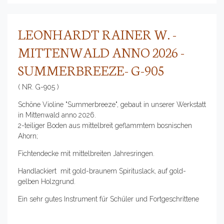
LEONHARDT RAINER W. -
MITTENWALD ANNO 2026 -
SUMMERBREEZE- G-905
( NR. G-905 )
Schöne Violine "Summerbreeze", gebaut in unserer Werkstatt
in Mittenwald anno 2026.
2-teiliger Boden aus mittelbreit geflammtem bosnischen
Ahorn;
Fichtendecke mit mittelbreiten Jahresringen.
Handlackiert mit gold-braunem Spirituslack, auf gold-
gelben Holzgrund.
Ein sehr gutes Instrument für Schüler und Fortgeschrittene