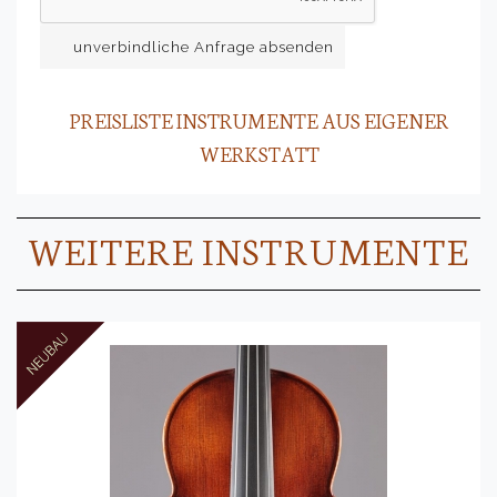
unverbindliche Anfrage absenden
PREISLISTE INSTRUMENTE AUS EIGENER
WERKSTATT
WEITERE INSTRUMENTE