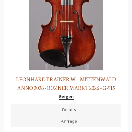
LEONHARDT RAINER W. - MITTENWALD
ANNO 2026 - BOZNER MARKT 2026 - G-915
Geigen
Details
Anfrage