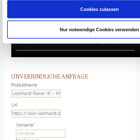
Cookies zulassen
Nur notwendige Cookies verwenden
UNVERBINDLICHE ANFRAGE
Produktname:
Url:
Vorname*: