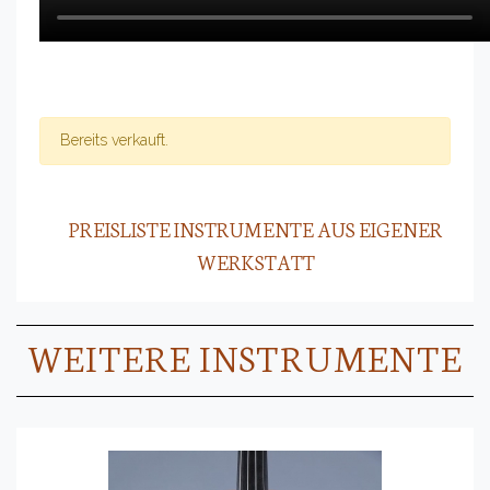
Bereits verkauft.
PREISLISTE INSTRUMENTE AUS EIGENER
WERKSTATT
WEITERE INSTRUMENTE