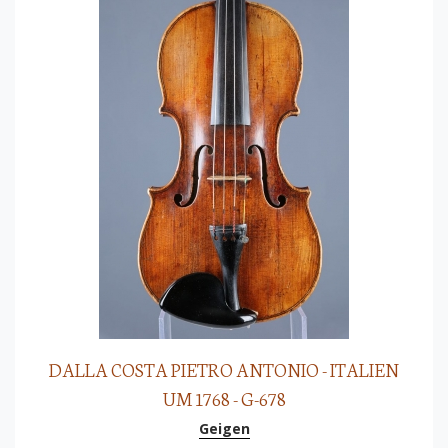
DALLA COSTA PIETRO ANTONIO - ITALIEN
UM 1768 - G-678
Geigen