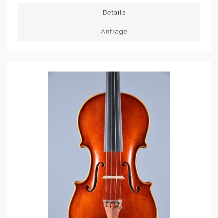
Details
Anfrage