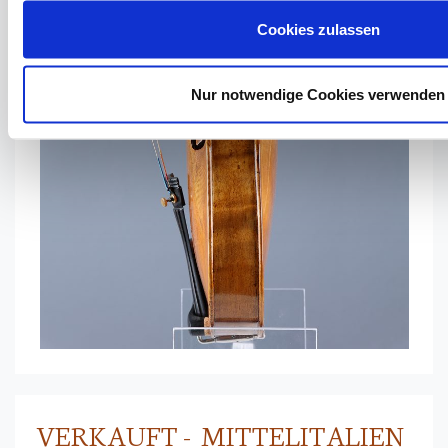
Cookies zulassen
Nur notwendige Cookies verwenden
VERKAUFT - MITTELITALIEN