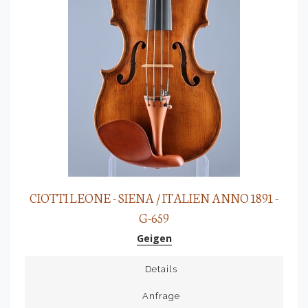
CIOTTI LEONE - SIENA / ITALIEN ANNO 1891 -
G-659
Geigen
Details
Anfrage