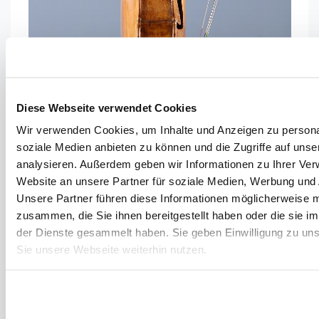
Diese Webseite verwendet Cookies
Wir verwenden Cookies, um Inhalte und Anzeigen zu personal
soziale Medien anbieten zu können und die Zugriffe auf uns
analysieren. Außerdem geben wir Informationen zu Ihrer Ve
Website an unsere Partner für soziale Medien, Werbung und 
Unsere Partner führen diese Informationen möglicherweise m
zusammen, die Sie ihnen bereitgestellt haben oder die sie 
der Dienste gesammelt haben. Sie geben Einwilligung zu un
Sie unsere Webseite weiterhin nutzen.