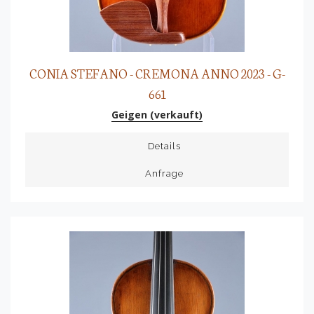
CONIA STEFANO - CREMONA ANNO 2023 - G-
661
Geigen (verkauft)
Details
Anfrage