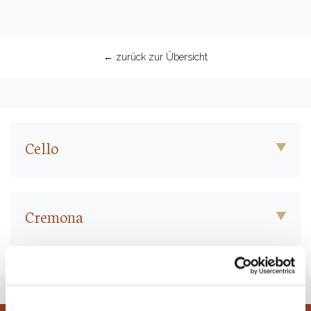
← zurück zur Übersicht
Cello
Cremona