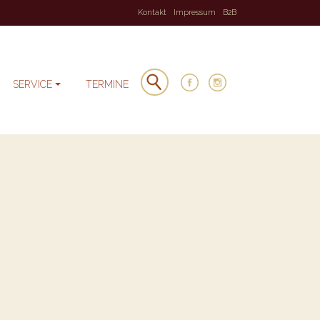
Kontakt
Impressum
B2B
SERVICE
TERMINE