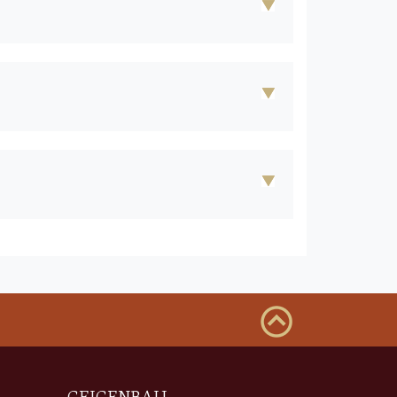
GEIGENBAU