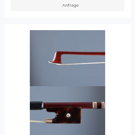
Anfrage