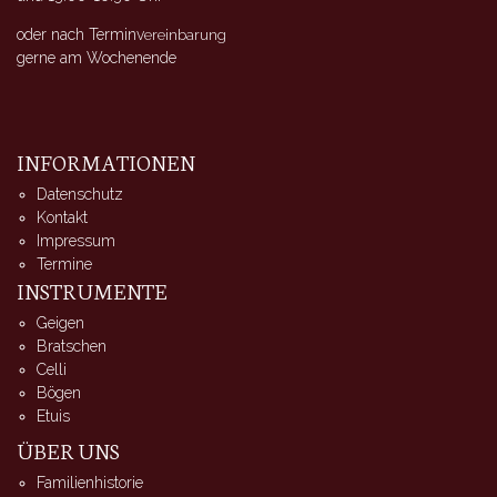
oder nach Terminv
ereinbarung
gerne am Wochenende
INFORMATIONEN
Datenschutz
Kontakt
Impressum
Termine
INSTRUMENTE
Geigen
Bratschen
Celli
Bögen
Etuis
ÜBER UNS
Familienhistorie