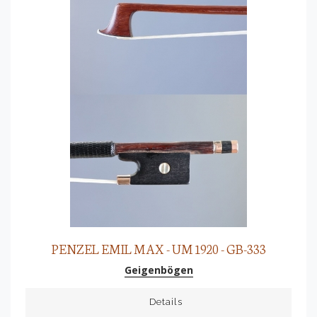
PENZEL EMIL MAX - UM 1920 - GB-333
Geigenbögen
Details