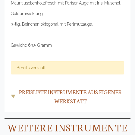
Mauritiusebenholzfrosch mit Pariser Auge mit Iris-Muschel.
Goldumwicklung.
3-tlg. Beinchen oktogonal mit Perlmuttauge.
Gewicht: 63,5 Gramm
Bereits verkauft.
PREISLISTE INSTRUMENTE AUS EIGENER
WERKSTATT
WEITERE INSTRUMENTE