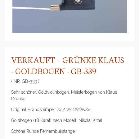
VERKAUFT - GRÜNKE KLAUS
- GOLDBOGEN - GB-339
( NR. GB-339 )
Sehr schöner, Goldviolinbogen, Meisterbogen von Klaus
Grünke.
Original Brandstempel:
KLAUS GRÜNKE
Goldbogen (18 Karat) nach Modell: Nikolai Kittel
Schöne Runde Fernambukstange.