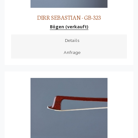
DIRR SEBASTIAN - GB-323
Bögen (verkauft)
Details
Anfrage