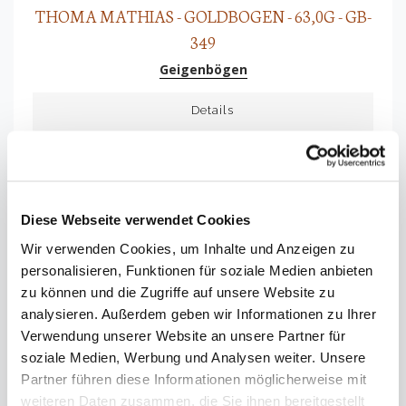
THOMA MATHIAS - GOLDBOGEN - 63,0G - GB-
349
Geigenbögen
Details
Anfrage
Diese Webseite verwendet Cookies
Wir verwenden Cookies, um Inhalte und Anzeigen zu
personalisieren, Funktionen für soziale Medien anbieten
zu können und die Zugriffe auf unsere Website zu
analysieren. Außerdem geben wir Informationen zu Ihrer
Verwendung unserer Website an unsere Partner für
soziale Medien, Werbung und Analysen weiter. Unsere
Partner führen diese Informationen möglicherweise mit
weiteren Daten zusammen, die Sie ihnen bereitgestellt