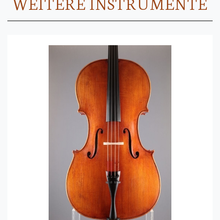
WEITERE INSTRUMENTE