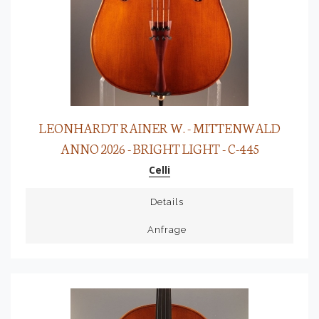
LEONHARDT RAINER W. - MITTENWALD
ANNO 2026 - BRIGHT LIGHT - C-445
Celli
Details
Anfrage