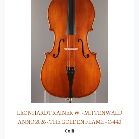
LEONHARDT RAINER W. - MITTENWALD
ANNO 2026 - THE GOLDEN FLAME - C-442
Celli