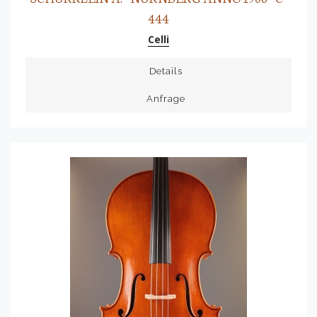
444
Celli
Details
Anfrage