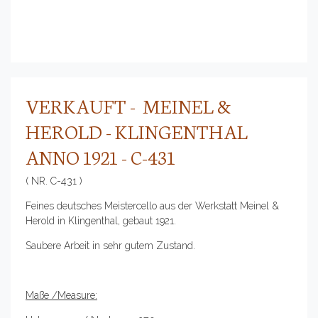
VERKAUFT - MEINEL &
HEROLD - KLINGENTHAL
ANNO 1921 - C-431
( NR. C-431 )
Feines deutsches Meistercello aus der Werkstatt Meinel &
Herold in Klingenthal, gebaut 1921.
Saubere Arbeit in sehr gutem Zustand.
Maße /Measure: