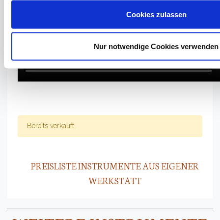
Cookies zulassen
Nur notwendige Cookies verwenden
Bereits verkauft.
PREISLISTE INSTRUMENTE AUS EIGENER
WERKSTATT