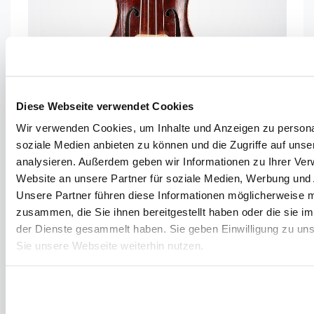
Diese Webseite verwendet Cookies
Wir verwenden Cookies, um Inhalte und Anzeigen zu personal
soziale Medien anbieten zu können und die Zugriffe auf uns
analysieren. Außerdem geben wir Informationen zu Ihrer Ve
Website an unsere Partner für soziale Medien, Werbung und 
Unsere Partner führen diese Informationen möglicherweise m
zusammen, die Sie ihnen bereitgestellt haben oder die sie 
der Dienste gesammelt haben. Sie geben Einwilligung zu un
Sie unsere Webseite weiterhin nutzen.