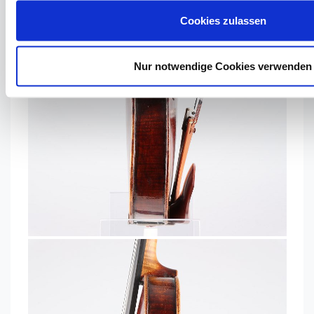
Cookies zulassen
Nur notwendige Cookies verwenden