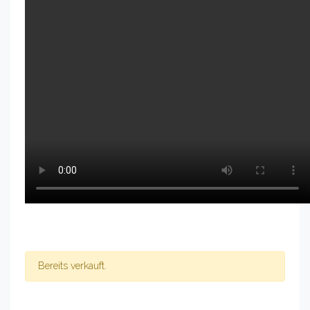
Bereits verkauft.