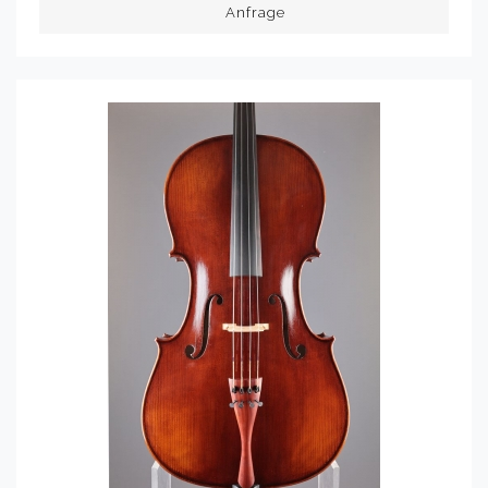
Anfrage