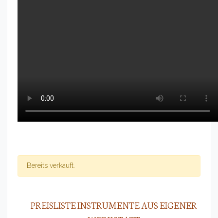
Bereits verkauft.
PREISLISTE INSTRUMENTE AUS EIGENER