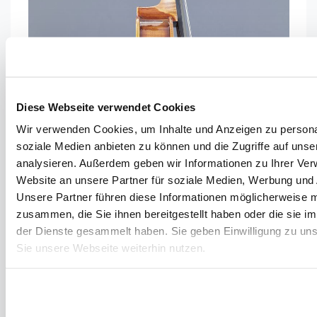
Diese Webseite verwendet Cookies
Wir verwenden Cookies, um Inhalte und Anzeigen zu personal
soziale Medien anbieten zu können und die Zugriffe auf uns
analysieren. Außerdem geben wir Informationen zu Ihrer Ve
Website an unsere Partner für soziale Medien, Werbung und 
Unsere Partner führen diese Informationen möglicherweise m
zusammen, die Sie ihnen bereitgestellt haben oder die sie 
der Dienste gesammelt haben. Sie geben Einwilligung zu un
Sie unsere Webseite weiterhin nutzen.