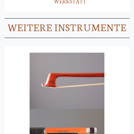
WERKSTATT
WEITERE INSTRUMENTE