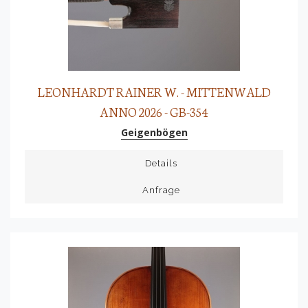
LEONHARDT RAINER W. - MITTENWALD
ANNO 2026 - GB-354
Geigenbögen
Details
Anfrage