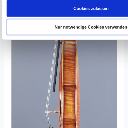
Cookies zulassen
Nur notwendige Cookies verwenden