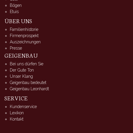
Bögen
Etuis
ÜBER UNS
Familienhistorie
Firmenprospekt
Auszeichnungen
Presse
GEIGENBAU
Bei uns dürfen Sie
Der Gute Ton
Unser Klang
Geigenbau bedeutet
Geigenbau Leonhardt
SERVICE
Kundenservice
Lexikon
Kontakt