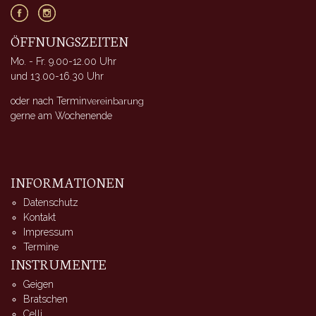
ÖFFNUNGSZEITEN
Mo. - Fr. 9.00-12.00 Uhr
und 13.00-16.30 Uhr
oder nach Terminv
ereinbarung
gerne am Wochenende
INFORMATIONEN
Datenschutz
Kontakt
Impressum
Termine
INSTRUMENTE
Geigen
Bratschen
Celli