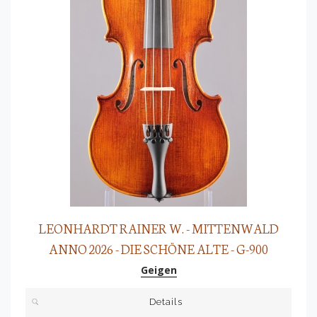
LEONHARDT RAINER W. - MITTENWALD
ANNO 2026 - DIE SCHÖNE ALTE - G-900
Geigen
Details