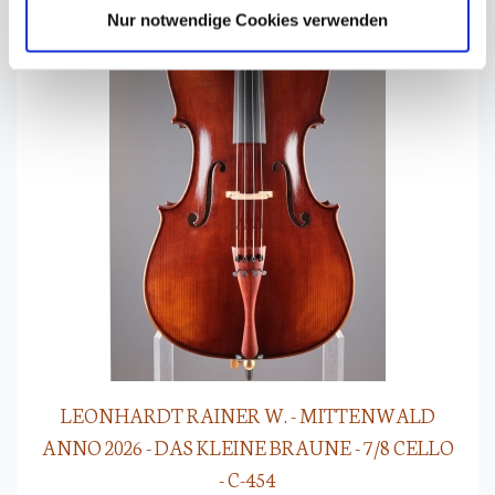
Nur notwendige Cookies verwenden
LEONHARDT RAINER W. - MITTENWALD
ANNO 2026 - DAS KLEINE BRAUNE - 7/8 CELLO
- C-454