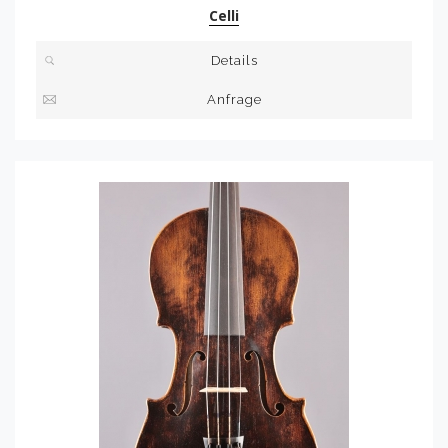
Celli
Details
Anfrage