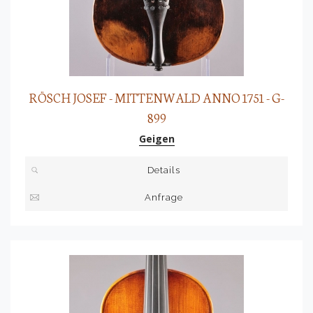
RÖSCH JOSEF - MITTENWALD ANNO 1751 - G-
899
Geigen
Details
Anfrage