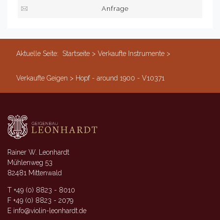
Anfrage
Aktuelle Seite:
Startseite
>
Verkaufte Instrumente
>
Verkaufte Geigen
>
Hopf - around 1900 - V10371
Rainer W. Leonhardt
Mühlenweg 53
82481 Mittenwald
T +49 (0) 8823 - 8010
F +49 (0) 8823 - 2079
E info@violin-leonhardt.de