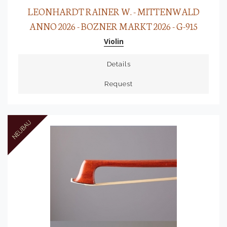
LEONHARDT RAINER W. - MITTENWALD
ANNO 2026 - BOZNER MARKT 2026 - G-915
Violin
Details
Request