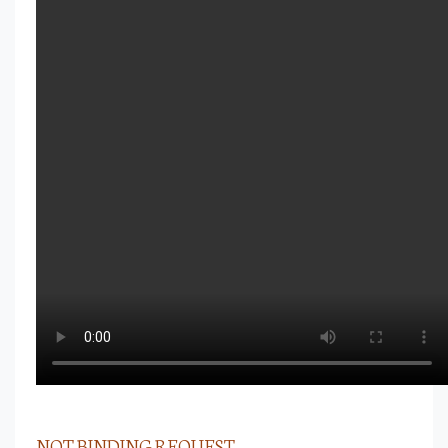
NOT BINDING REQUEST