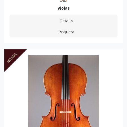
Violas
Details
Request