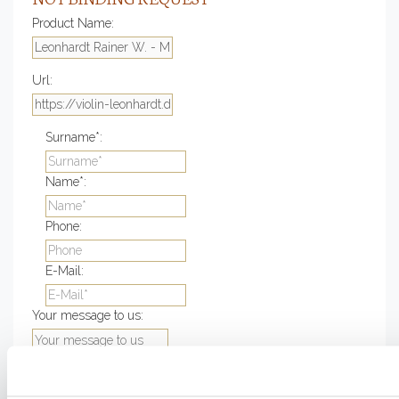
Product Name:
Url:
Surname*:
Name*:
Phone:
E-Mail:
Your message to us: