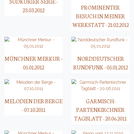
SÜDKURIER-SERIE -
PROMINENTER
23.03.2012
BESUCH IN MEINER
WERKSTATT - 21.02.2012
MÜNCHNER MERKUR -
NORDDEUTSCHER
05.01.2012
RUNDFUNK - 05.01.2012
MELODIEN DER BERGE
GARMISCH-
- 07.10.2011
PARTENKIRCHNER
TAGBLATT - 20.06.2011