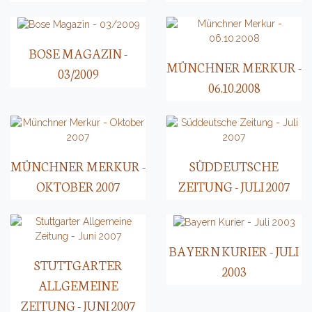
BOSE MAGAZIN -
MÜNCHNER MERKUR -
03/2009
06.10.2008
MÜNCHNER MERKUR -
SÜDDEUTSCHE
OKTOBER 2007
ZEITUNG - JULI 2007
BAYERN KURIER - JULI
STUTTGARTER
2003
ALLGEMEINE
ZEITUNG - JUNI 2007