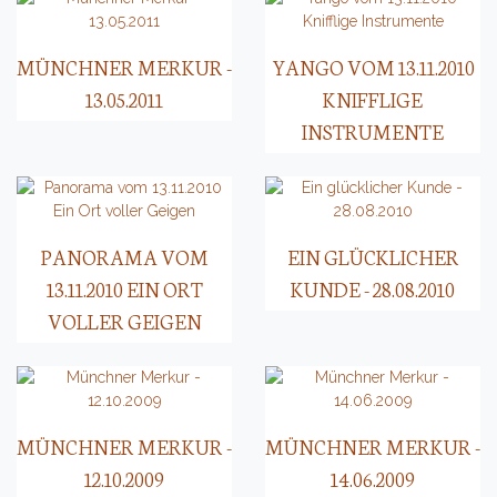
MÜNCHNER MERKUR -
YANGO VOM 13.11.2010
13.05.2011
KNIFFLIGE
INSTRUMENTE
PANORAMA VOM
EIN GLÜCKLICHER
13.11.2010 EIN ORT
KUNDE - 28.08.2010
VOLLER GEIGEN
MÜNCHNER MERKUR -
MÜNCHNER MERKUR -
12.10.2009
14.06.2009