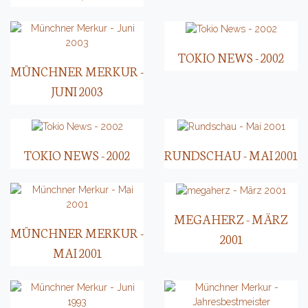
TOKIO NEWS - 2002
MÜNCHNER MERKUR -
JUNI 2003
TOKIO NEWS - 2002
RUNDSCHAU - MAI 2001
MEGAHERZ - MÄRZ
MÜNCHNER MERKUR -
2001
MAI 2001