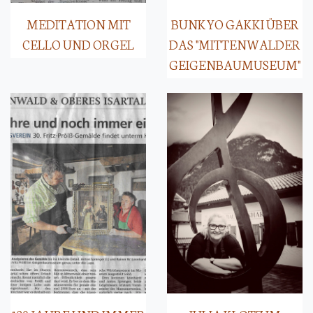
MEDITATION MIT
BUNKYO GAKKI ÜBER
CELLO UND ORGEL
DAS "MITTENWALDER
GEIGENBAUMUSEUM"