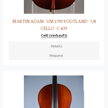
MARTIN ADAM - UM 1790 VOGTLAND - 7/8
CELLO - C-439
Celli (verkauft)
Details
Request