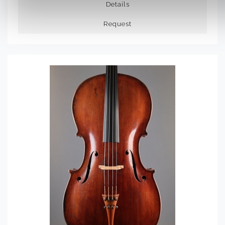
Details
Request