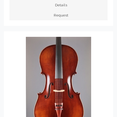
Details
Request