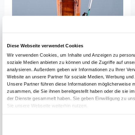
Diese Webseite verwendet Cookies
Wir verwenden Cookies, um Inhalte und Anzeigen zu personal
soziale Medien anbieten zu können und die Zugriffe auf uns
analysieren. Außerdem geben wir Informationen zu Ihrer Ve
Website an unsere Partner für soziale Medien, Werbung und 
Unsere Partner führen diese Informationen möglicherweise m
zusammen, die Sie ihnen bereitgestellt haben oder die sie 
der Dienste gesammelt haben. Sie geben Einwilligung zu un
Sie unsere Webseite weiterhin nutzen.