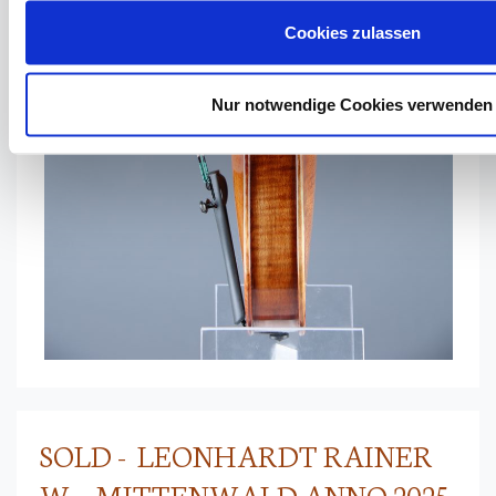
Cookies zulassen
Nur notwendige Cookies verwenden
SOLD - LEONHARDT RAINER
W. - MITTENWALD ANNO 2025