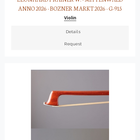
ANNO 2026 - BOZNER MARKT 2026 - G-915
Violin
Details
Request