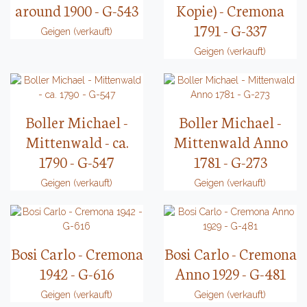
around 1900 - G-543
Kopie) - Cremona
1791 - G-337
Geigen (verkauft)
Geigen (verkauft)
Boller Michael -
Boller Michael -
Mittenwald - ca.
Mittenwald Anno
1790 - G-547
1781 - G-273
Geigen (verkauft)
Geigen (verkauft)
Bosi Carlo - Cremona
Bosi Carlo - Cremona
1942 - G-616
Anno 1929 - G-481
Geigen (verkauft)
Geigen (verkauft)