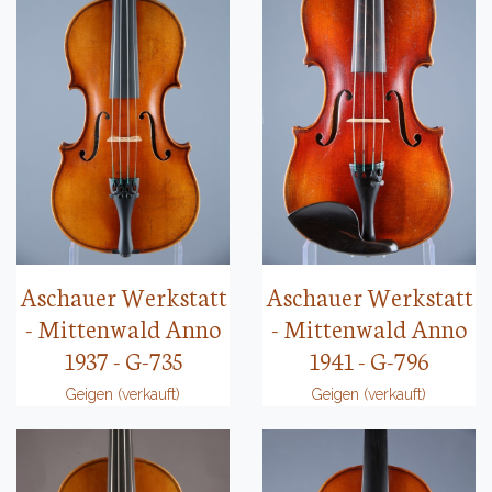
Aschauer Werkstatt
Aschauer Werkstatt
- Mittenwald Anno
- Mittenwald Anno
1937 - G-735
1941 - G-796
Geigen (verkauft)
Geigen (verkauft)