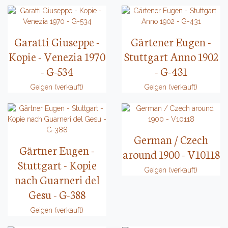
Garatti Giuseppe -
Gärtener Eugen -
Kopie - Venezia 1970
Stuttgart Anno 1902
- G-534
- G-431
Geigen (verkauft)
Geigen (verkauft)
German / Czech
Gärtner Eugen -
around 1900 - V10118
Stuttgart - Kopie
Geigen (verkauft)
nach Guarneri del
Gesu - G-388
Geigen (verkauft)