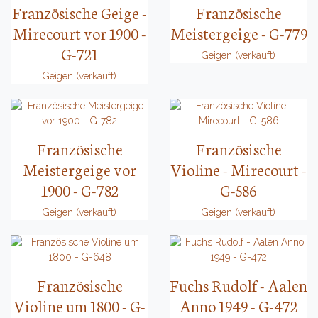
Französische Geige -
Französische
Mirecourt vor 1900 -
Meistergeige - G-779
G-721
Geigen (verkauft)
Geigen (verkauft)
Französische
Französische
Meistergeige vor
Violine - Mirecourt -
1900 - G-782
G-586
Geigen (verkauft)
Geigen (verkauft)
Französische
Fuchs Rudolf - Aalen
Violine um 1800 - G-
Anno 1949 - G-472