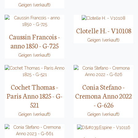
Geigen (verkauft)
Clotelle H. - V10108
Caussin Francois -
Geigen (verkauft)
anno 1850 - G-725
Geigen (verkauft)
Cochet Thomas -
Conia Stefano -
Paris Anno 1825 - G-
Cremona Anno 2022
521
- G-626
Geigen (verkauft)
Geigen (verkauft)