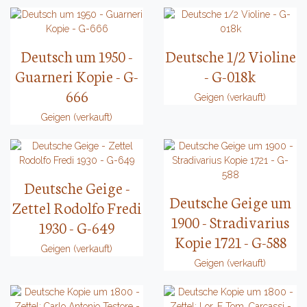
Deutsch um 1950 -
Deutsche 1/2 Violine
Guarneri Kopie - G-
- G-018k
666
Geigen (verkauft)
Geigen (verkauft)
Deutsche Geige -
Deutsche Geige um
Zettel Rodolfo Fredi
1900 - Stradivarius
1930 - G-649
Kopie 1721 - G-588
Geigen (verkauft)
Geigen (verkauft)