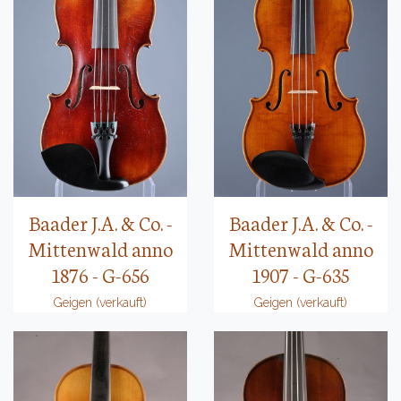
Baader J.A. & Co. -
Baader J.A. & Co. -
Mittenwald anno
Mittenwald anno
1876 - G-656
1907 - G-635
Geigen (verkauft)
Geigen (verkauft)