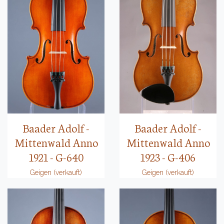
Baader Adolf -
Baader Adolf -
Mittenwald Anno
Mittenwald Anno
1921 - G-640
1923 - G-406
Geigen (verkauft)
Geigen (verkauft)