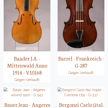
Baader J.A. -
Barrel - Frankreich -
Mittenwald Anno
G-287
1914 - V10168
Geigen (verkauft)
Geigen (verkauft)
Bauer Jean - Angeres
Bergonzi Carlo (ital.