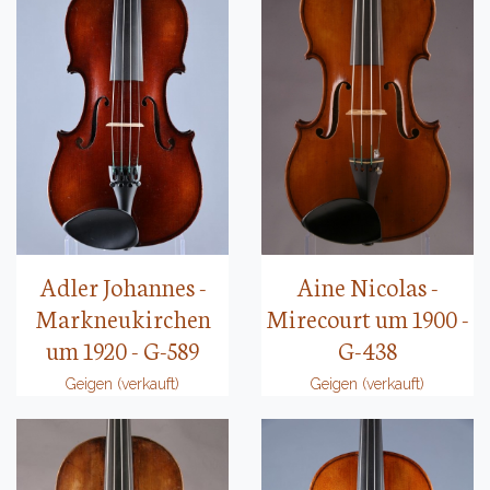
Adler Johannes -
Aine Nicolas -
Markneukirchen
Mirecourt um 1900 -
um 1920 - G-589
G-438
Geigen (verkauft)
Geigen (verkauft)