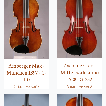
Aschauer Leo -
Amberger Max -
Mittenwald anno
München 1897 - G-
1928 - G-332
407
Geigen (verkauft)
Geigen (verkauft)