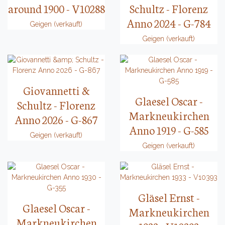
around 1900 - V10288
Schultz - Florenz
Anno 2024 - G-784
Geigen (verkauft)
Geigen (verkauft)
Giovannetti &
Glaesel Oscar -
Schultz - Florenz
Markneukirchen
Anno 2026 - G-867
Anno 1919 - G-585
Geigen (verkauft)
Geigen (verkauft)
Gläsel Ernst -
Glaesel Oscar -
Markneukirchen
Markneukirchen