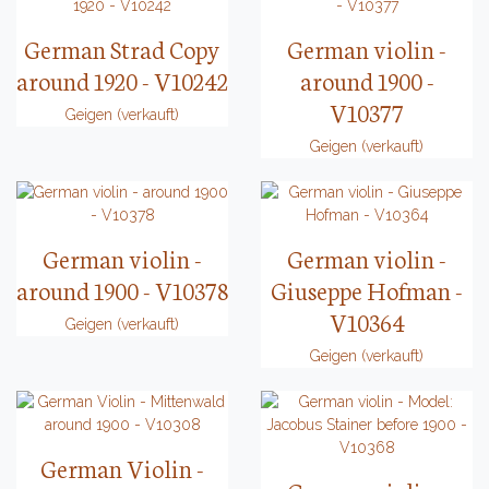
German Strad Copy
German violin -
around 1920 - V10242
around 1900 -
V10377
Geigen (verkauft)
Geigen (verkauft)
German violin -
German violin -
around 1900 - V10378
Giuseppe Hofman -
V10364
Geigen (verkauft)
Geigen (verkauft)
German Violin -