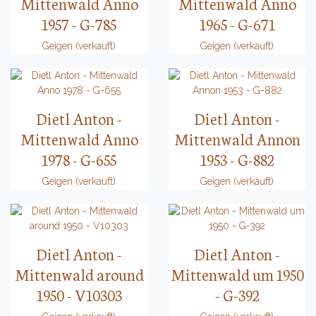
Mittenwald Anno
Mittenwald Anno
1957 - G-785
1965 - G-671
Geigen (verkauft)
Geigen (verkauft)
Dietl Anton -
Dietl Anton -
Mittenwald Anno
Mittenwald Annon
1978 - G-655
1953 - G-882
Geigen (verkauft)
Geigen (verkauft)
Dietl Anton -
Dietl Anton -
Mittenwald around
Mittenwald um 1950
1950 - V10303
- G-392