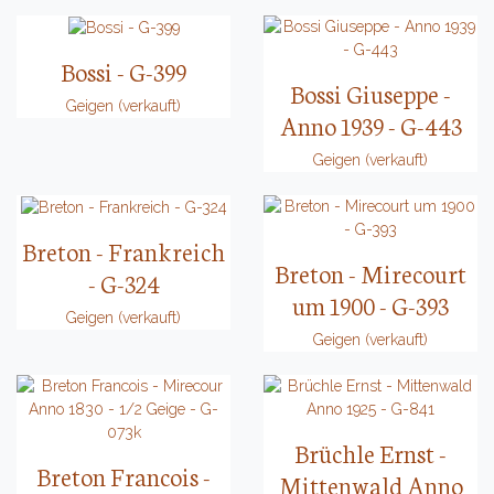
Bossi - G-399
Bossi Giuseppe -
Geigen (verkauft)
Anno 1939 - G-443
Geigen (verkauft)
Breton - Frankreich
Breton - Mirecourt
- G-324
um 1900 - G-393
Geigen (verkauft)
Geigen (verkauft)
Brüchle Ernst -
Breton Francois -
Mittenwald Anno