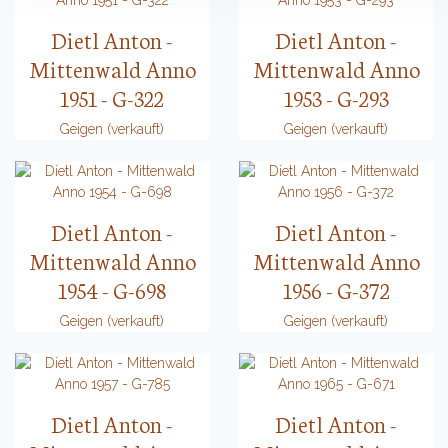
Dietl Anton -
Dietl Anton -
Mittenwald Anno
Mittenwald Anno
1951 - G-322
1953 - G-293
Geigen (verkauft)
Geigen (verkauft)
Dietl Anton -
Dietl Anton -
Mittenwald Anno
Mittenwald Anno
1954 - G-698
1956 - G-372
Geigen (verkauft)
Geigen (verkauft)
Dietl Anton -
Dietl Anton -