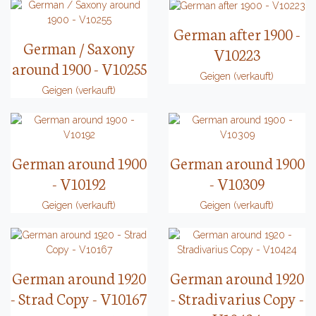
German after 1900 -
German / Saxony
V10223
around 1900 - V10255
Geigen (verkauft)
Geigen (verkauft)
German around 1900
German around 1900
- V10192
- V10309
Geigen (verkauft)
Geigen (verkauft)
German around 1920
German around 1920
- Strad Copy - V10167
- Stradivarius Copy -