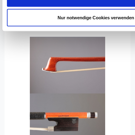
Details
Request
Nur notwendige Cookies verwenden