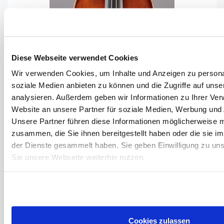
Diese Webseite verwendet Cookies
Wir verwenden Cookies, um Inhalte und Anzeigen zu personal
soziale Medien anbieten zu können und die Zugriffe auf uns
analysieren. Außerdem geben wir Informationen zu Ihrer Ve
Website an unsere Partner für soziale Medien, Werbung und 
Unsere Partner führen diese Informationen möglicherweise m
zusammen, die Sie ihnen bereitgestellt haben oder die sie 
der Dienste gesammelt haben. Sie geben Einwilligung zu un
Sie unsere Webseite weiterhin nutzen.
LEONHARDT RAINER W. - MITTENWALD
ANNO 2026 - BOZNER MARKT 2026 - G-915
Violin
Cookies zulassen