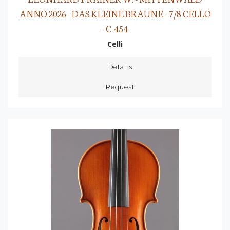
ANNO 2026 - DAS KLEINE BRAUNE - 7/8 CELLO
- C-454
Celli
Details
Request