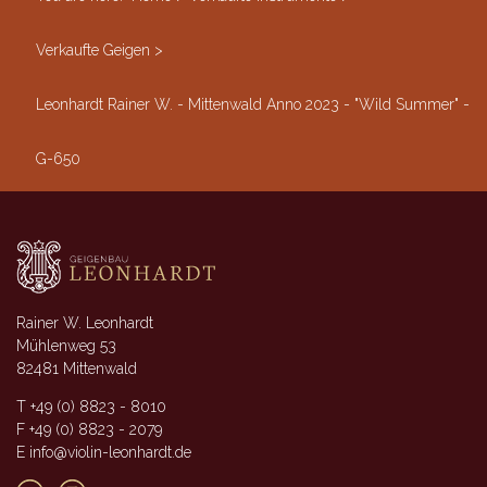
Verkaufte Geigen
>
Leonhardt Rainer W. - Mittenwald Anno 2023 - "Wild Summer" -
G-650
Rainer W. Leonhardt
Mühlenweg 53
82481 Mittenwald
T +49 (0) 8823 - 8010
F +49 (0) 8823 - 2079
E info@violin-leonhardt.de