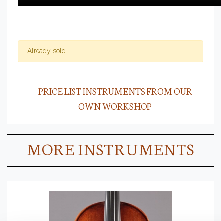
Already sold.
PRICE LIST INSTRUMENTS FROM OUR
OWN WORKSHOP
MORE INSTRUMENTS