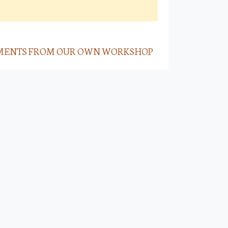
RUMENTS FROM OUR OWN WORKSHOP